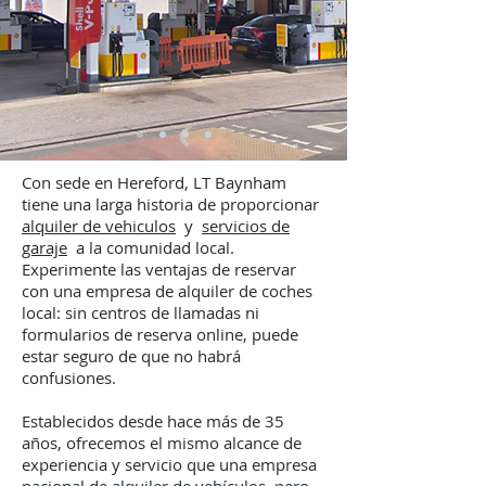
Con sede en Hereford, LT Baynham
tiene una larga historia de proporcionar
alquiler de vehiculos
y
servicios de
garaje
a la comunidad local.
Experimente las ventajas de reservar
con una empresa de alquiler de coches
local: sin centros de llamadas ni
formularios de reserva online, puede
estar seguro de que no habrá
confusiones.
Establecidos desde hace más de 35
años, ofrecemos el mismo alcance de
experiencia y servicio que una empresa