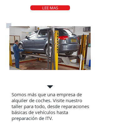
LEE MAS
Servicios de garaje
Somos más que una empresa de
alquiler de coches. Visite nuestro
taller para todo, desde reparaciones
básicas de vehículos hasta
preparación de ITV.
LEE MAS