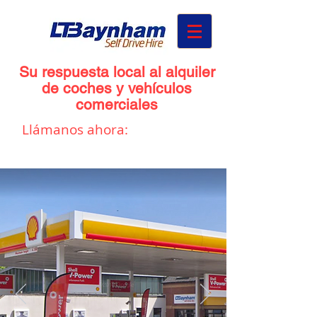
Su respuesta local al alquiler
de coches y vehículos
comerciales
Llámanos ahora:
01432273298